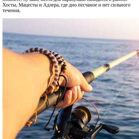
Хосты, Мацесты и Адлера, где дно песчаное и нет сильного
течения.