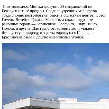
С автовокзалов Минска доступно 38 направлений по
Беларуси и за её пределы. Среди внутренних маршрутов
традиционно востребованы рейсы в областные центры: Брест,
Гомель, Витебск, Гродно, Могилёв, а также в крупные
районные города — Барановичи, Бобруйск, Лиду, Пинск,
Полоцк и другие. Для туристов, которые хотят увидеть
белорусскую природу, открыты маршруты к Нарочи, в
Браславские озёра и другие живописные уголки.