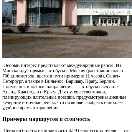
Особый интерес представляют международные рейсы. Из
Минска идут прямые автобусы в Москву (расстояние около
700 километров, время в пути примерно 11 часов), Санкт-
Петербург, а также в Вильнюс, Варшаву, Прагу, Берлин.
Популярны и южные направления — автобусы следуют в
Анапу, Краснодар и Крым. Для путешественников,
планирующих длительные поездки, предусмотрены дневные,
вечерние и ночные рейсы, что позволяет выбрать наиболее
удобное время отправления.
Примеры маршрутов и стоимость
Цены на билеты начинаются от 4,59 белорусских рубля — это