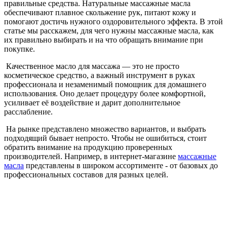
правильные средства. Натуральные массажные масла
обеспечивают плавное скольжение рук, питают кожу и
помогают достичь нужного оздоровительного эффекта. В этой
статье мы расскажем, для чего нужны массажные масла, как
их правильно выбирать и на что обращать внимание при
покупке.
Качественное масло для массажа — это не просто
косметическое средство, а важный инструмент в руках
профессионала и незаменимый помощник для домашнего
использования. Оно делает процедуру более комфортной,
усиливает её воздействие и дарит дополнительное
расслабление.
На рынке представлено множество вариантов, и выбрать
подходящий бывает непросто. Чтобы не ошибиться, стоит
обратить внимание на продукцию проверенных
производителей. Например, в интернет-магазине
массажные
масла
представлены в широком ассортименте - от базовых до
профессиональных составов для разных целей.