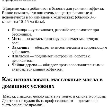
Эфирные масла добавляют в базовые для усиления эффекта.
Важно помнить, что они очень концентрированные и
используются в минимальных количествах (обычно 3–5
капель на 10–15 мл базы).
Лаванда
— успокаивает, расслабляет, помогает при
бессоннице.
Мята
— освежает, тонизирует, снимает мышечную
боль.
Эвкалипт
— обладает антисептическим и согревающим
действием.
Апельсин
— поднимает настроение, борется с
целлюлитом.
Чайное дерево
— обладает противовоспалительным и
антибактериальным эффектом.
Как использовать массажные масла в
домашних условиях
Массаж с маслом можно делать не только в салоне, но и дома.
Для этого не нужно быть профессионалом — достаточно
знать основные правила.