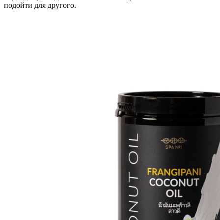
подойти для другого.