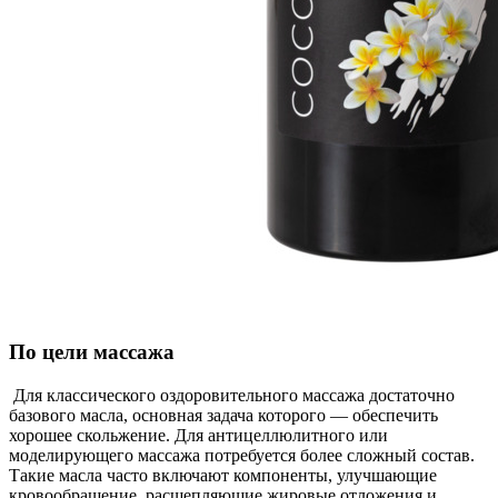
По цели массажа
Для классического оздоровительного массажа достаточно
базового масла, основная задача которого — обеспечить
хорошее скольжение. Для антицеллюлитного или
моделирующего массажа потребуется более сложный состав.
Такие масла часто включают компоненты, улучшающие
кровообращение, расщепляющие жировые отложения и