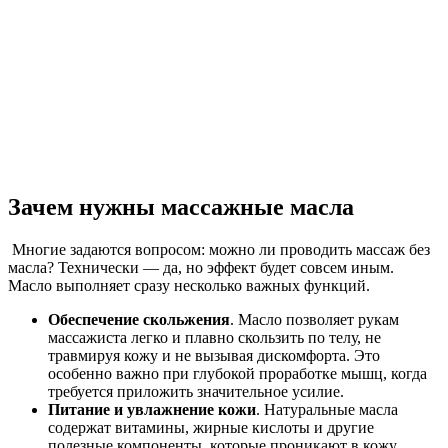
Зачем нужны массажные масла
Многие задаются вопросом: можно ли проводить массаж без
масла? Технически — да, но эффект будет совсем иным.
Масло выполняет сразу несколько важных функций.
Обеспечение скольжения
. Масло позволяет рукам
массажиста легко и плавно скользить по телу, не
травмируя кожу и не вызывая дискомфорта. Это
особенно важно при глубокой проработке мышц, когда
требуется приложить значительное усилие.
Питание и увлажнение кожи
. Натуральные масла
содержат витамины, жирные кислоты и другие
полезные компоненты, которые проникают в кожу,