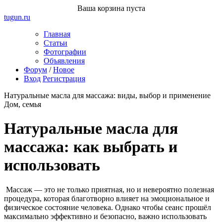
Ваша корзина пуста
tugun
.ru
Главная
Статьи
Фотографии
Объявления
Форум
/
Новое
Вход
Регистрация
Натуральные масла для массажа: виды, выбор и применение
Дом, семья
Натуральные масла для
массажа: как выбрать и
использовать
Массаж — это не только приятная, но и невероятно полезная
процедура, которая благотворно влияет на эмоциональное и
физическое состояние человека. Однако чтобы сеанс прошёл
максимально эффективно и безопасно, важно использовать