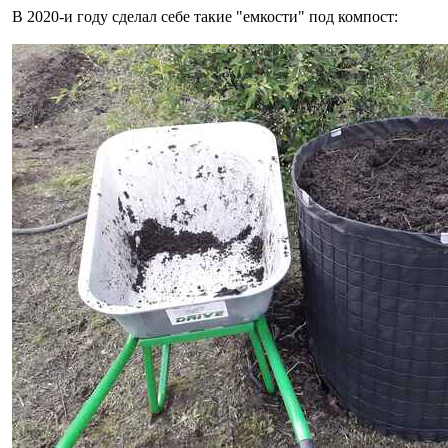
В 2020-и году сделал себе такие "емкости" под компост: