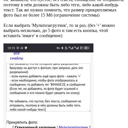
поэтому в нём должны быть либо теги, либо какой-нибудь
текст. Так же нужно помнить, что размер прикрепляемых
фото был не более 15 Мб (ограничение системы)
Если выбрать 'Мультизагрузчик', то за раз, (без '+' можно
выбрать несколько, до 5 фото и там есть кнопка, чтоб
вставить 'имаге' в сообщение)