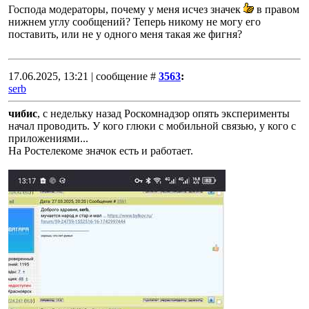
Господа модераторы, почему у меня исчез значек
в правом
нижнем углу сообщений? Теперь никому не могу его
поставить, или не у одного меня такая же фигня?
17.06.2025, 13:21 | сообщение #
3563
:
serb
чибис
, с недельку назад Роскомнадзор опять эксперименты
начал проводить. У кого глюки с мобильной связью, у кого с
приложениями...
На Ростелекоме значок есть и работает.