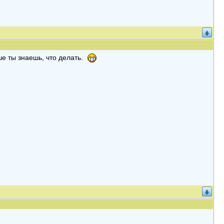
ьше ты знаешь, что делать.