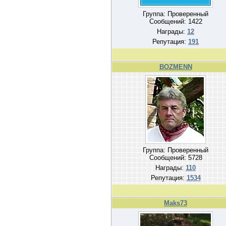
Группа: Проверенный
Сообщений:
1422
Награды:
12
Репутация:
191
BOZMENN
Группа: Проверенный
Сообщений:
5728
Награды:
110
Репутация:
1534
Maks73