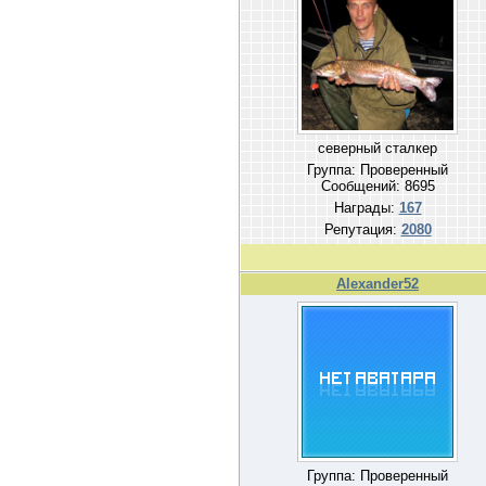
северный сталкер
Группа: Проверенный
Сообщений:
8695
Награды:
167
Репутация:
2080
Alexander52
Группа: Проверенный