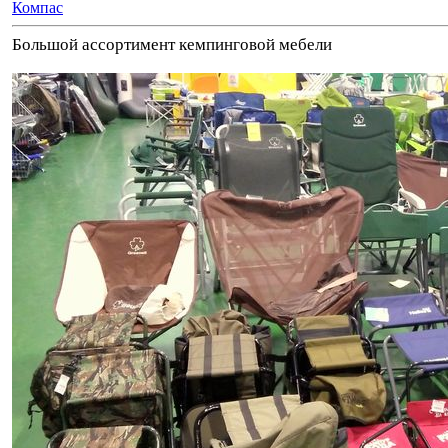
Компас
Большой ассортимент кемпинговой мебели