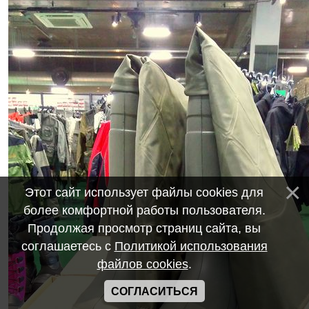
Этот сайт использует файлы cookies для
более комфортной работы пользователя.
Продолжая просмотр страниц сайта, вы
соглашаетесь с
Политикой использования
файлов cookies
.
СОГЛАСИТЬСЯ