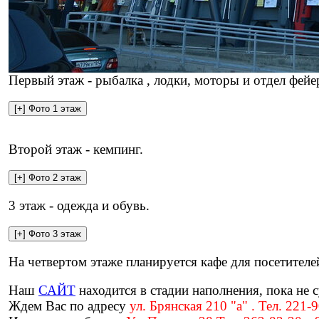
Первый этаж - рыбалка , лодки, моторы и отдел фейе
Второй этаж - кемпинг.
3 этаж - одежда и обувь.
На четвертом этаже планируется кафе для посетителе
Наш
САЙТ
находится в стадии наполнения, пока не с
Ждем Вас по адресу
ул. Брянская 210 "а" . Тел. 221-