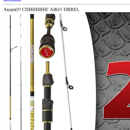
Акция!!! СПИННИНГ AIKO TIRREL