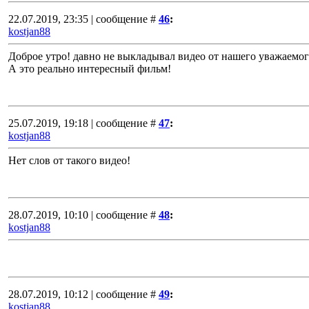
22.07.2019, 23:35 | сообщение #
46
:
kostjan88
Доброе утро! давно не выкладывал видео от нашего уважаемого 
А это реально интересный фильм!
25.07.2019, 19:18 | сообщение #
47
:
kostjan88
Нет слов от такого видео!
28.07.2019, 10:10 | сообщение #
48
:
kostjan88
28.07.2019, 10:12 | сообщение #
49
:
kostjan88