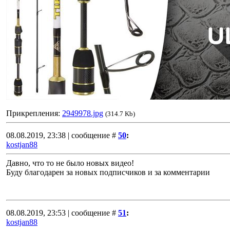
Прикрепления:
2949978.jpg
(314.7 Kb)
08.08.2019, 23:38 | сообщение #
50
:
kostjan88
Давно, что то не было новых видео!
Буду благодарен за новых подписчиков и за комментарии
08.08.2019, 23:53 | сообщение #
51
:
kostjan88