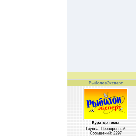
РыболовЭксперт
Куратор темы
Группа: Проверенный
Сообщений:
2297