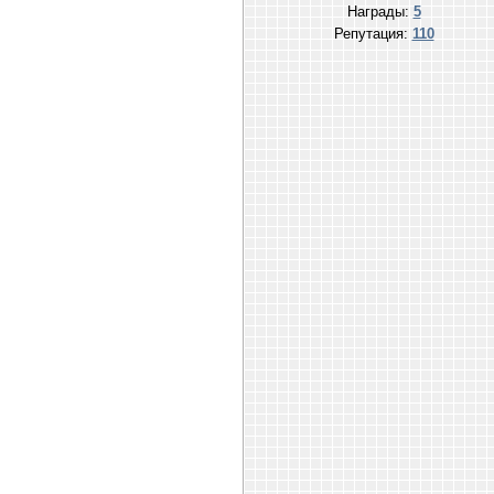
Награды:
5
Репутация:
110