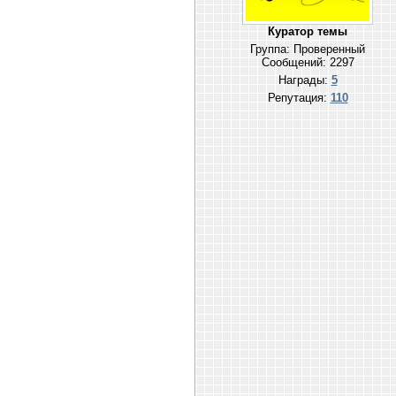
Куратор темы
Группа: Проверенный
Сообщений:
2297
Награды:
5
Репутация:
110