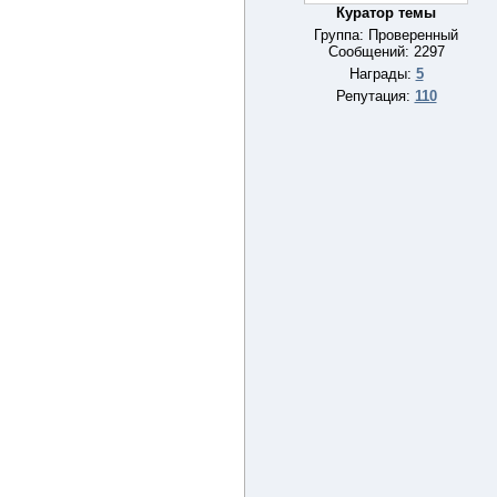
Куратор темы
Группа: Проверенный
Сообщений:
2297
Награды:
5
Репутация:
110