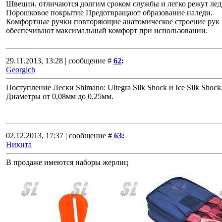
Швеции, отличаются долгим сроком службы и легко режут лед
Порошковое покрытие Предотвращают образование наледи.
Комфортные ручки повторяющие анатомическое строение рук
обеспечивают максимальный комфорт при использовании.
29.11.2013, 13:28 | сообщение #
62
:
Georgich
Поступление Лески Shimano: Ultegra Silk Shock и Ice Silk Shock
Диаметры от 0,08мм до 0,25мм.
02.12.2013, 17:37 | сообщение #
63
:
Никита
В продаже имеются наборы жерлиц