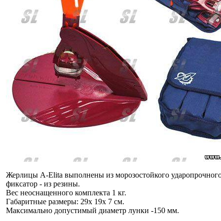
Жерлицы A-Elita выполнены из морозостойкого ударопрочног
фиксатор - из резины.
Вес неоснащенного комплекта 1 кг.
Габаритные размеры: 29х 19х 7 см.
Максимально допустимый диаметр лунки -150 мм.