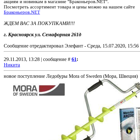
акциям и новинкам в магазине "Браконьеров.NET".
Посмотреть ассортимент товара и цены можно на нашем сайте
Браконьеров.NET
ЖДЕМ ВАС ЗА ПОКУПКАМИ!!!
г. Красноярск ул. Семафорная 261д
Сообщение отредактировал
Элефант
-
Среда, 15.07.2020, 15:56
29.11.2013, 13:28 | сообщение #
61
:
Никита
новое поступление Ледобуры Mora of Sweden (Мора, Швеция)