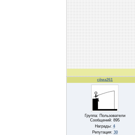
сёма261
Группа: Пользователи
Сообщений:
895
Награды:
4
Репутация:
30