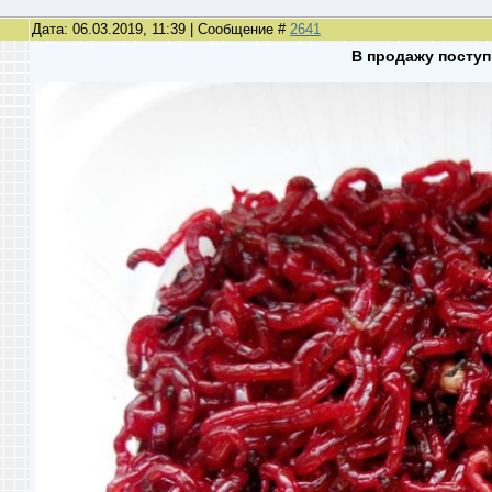
Дата: 06.03.2019, 11:39 | Сообщение #
2641
В продажу посту