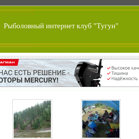
Рыболовный интернет клуб "Тугун"