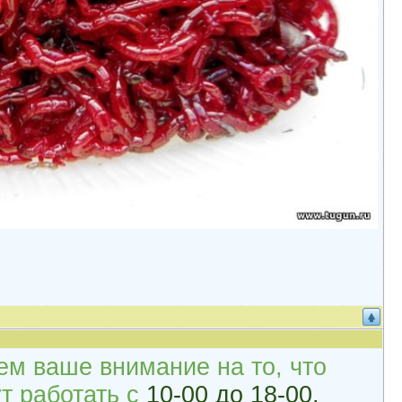
м ваше внимание на то, что
т работать с
10-00 до 18-00.