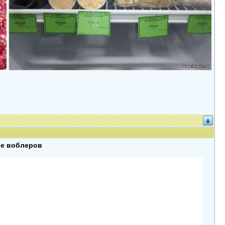
ие воблеров