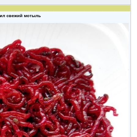
пил свежий мотыль