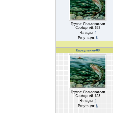
Группа: Пользователи
Сообщений:
623
Награды:
4
Репутация:
8
Караульная-88
Группа: Пользователи
Сообщений:
623
Награды:
4
Репутация:
8