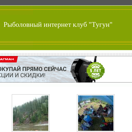
Рыболовный интернет клуб "Тугун"