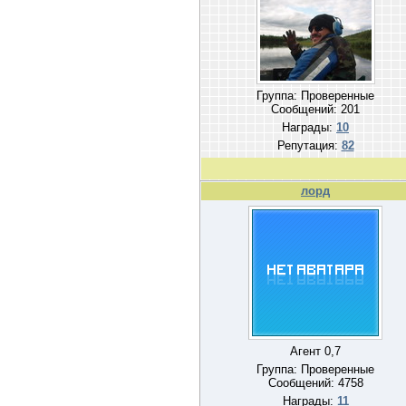
Группа: Проверенные
Сообщений:
201
Награды:
10
Репутация:
82
лорд
Агент 0,7
Группа: Проверенные
Сообщений:
4758
Награды:
11