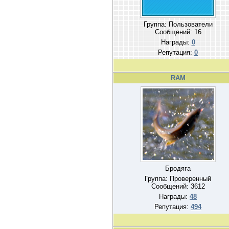
Группа: Пользователи
Сообщений:
16
Награды:
0
Репутация:
0
RAM
Бродяга
Группа: Проверенный
Сообщений:
3612
Награды:
48
Репутация:
494