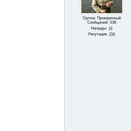
Группа: Проверенный
Сообщений:
539
Награды:
16
Репутация:
256