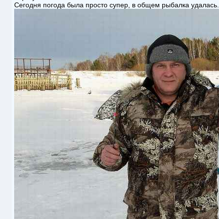
Сегодня погода была просто супер, в общем рыбалка удалась.