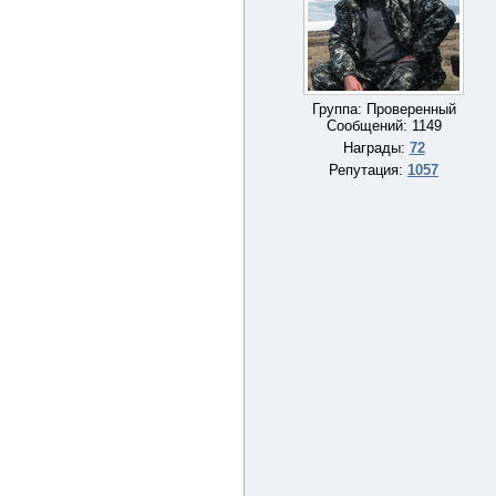
Группа: Проверенный
Сообщений:
1149
Награды:
72
Репутация:
1057