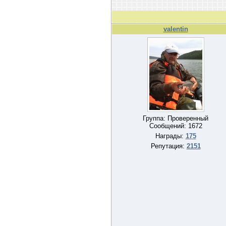
valentin
Группа: Проверенный
Сообщений:
1672
Награды:
175
Репутация:
2151