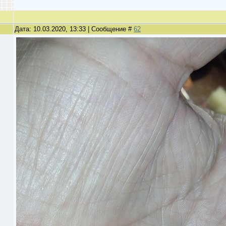
Дата: 10.03.2020, 13:33 | Сообщение #
62