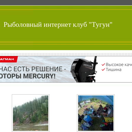
Рыболовный интернет клуб "Тугун"