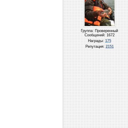
Группа: Проверенный
Сообщений:
1672
Награды:
175
Репутация:
2151