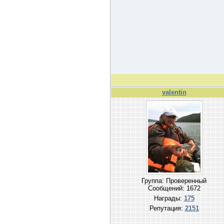
valentin
Группа: Проверенный
Сообщений:
1672
Награды:
175
Репутация:
2151