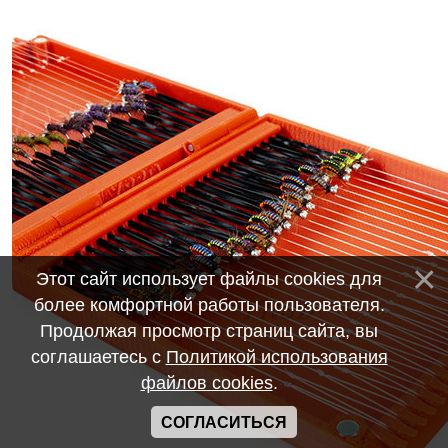
Этот сайт использует файлы cookies для
более комфортной работы пользователя.
Продолжая просмотр страниц сайта, вы
соглашаетесь с
Политикой использования
файлов cookies
.
СОГЛАСИТЬСЯ