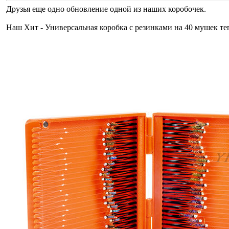
Друзья еще одно обновление одной из наших коробочек.
Наш Хит - Универсальная коробка с резинками на 40 мушек теп