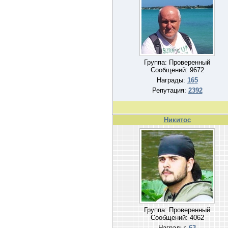
Группа: Проверенный
Сообщений:
9672
Награды:
165
Репутация:
2392
Никитос
Группа: Проверенный
Сообщений:
4062
Награды:
63