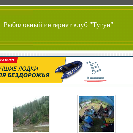
Рыболовный интернет клуб "Тугун"