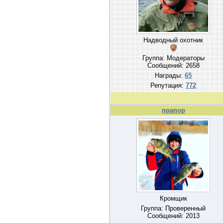
Надводный охотник
Группа: Модераторы
Сообщений:
2658
Награды:
65
Репутация:
772
прапор
Кромщик
Группа: Проверенный
Сообщений:
2013