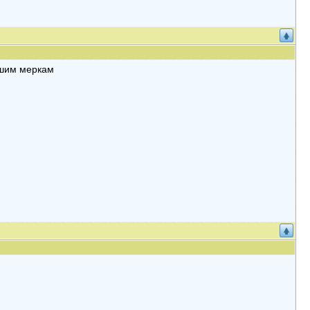
ашим меркам