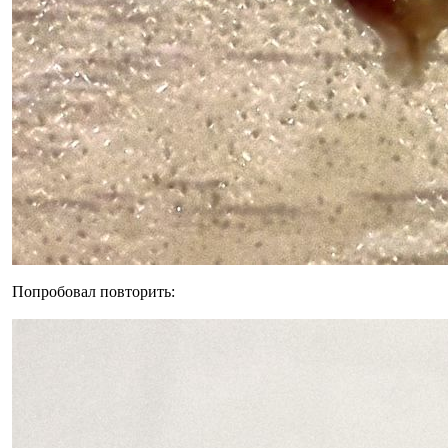
Попробовал повторить: