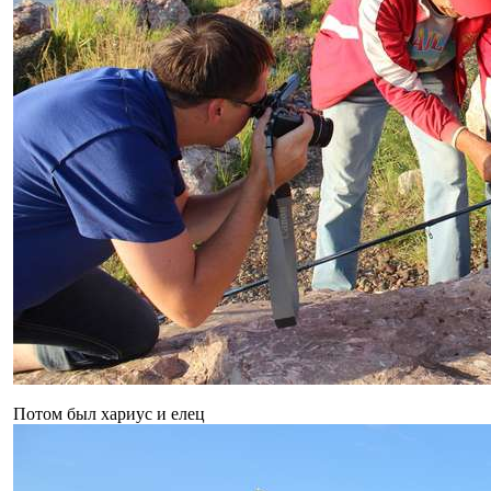
Потом был хариус и елец