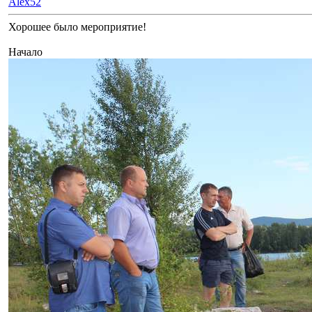
Alex52
Хорошее было мероприятие!
Начало