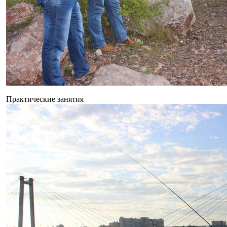
Практические занятия