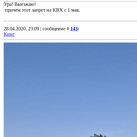
Ура! Выезжаю!
причем этот запрет на КВХ с 1 мая.
28.04.2020, 23:09 | сообщение #
143
:
Кинг