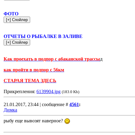
ФОТО
ОТЧЕТЫ О РЫБАЛКЕ В ЗАЛИВЕ
Как проехать в подпор с абаканской трассы
д
как пройти в подпор с 56км
СТАРАЯ ТЕМА ЗДЕСЬ
Прикрепления:
6139904.jpg
(183.0 Kb)
21.01.2017, 23:44 | сообщение #
4561
:
Димка
рыбу еще вывозят наверное?