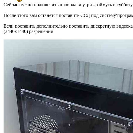
Сейчас нужно подключить провода внутри - займусь в субботу
После этого вам останется поставить ССД под систему\програ
Если поставить дополнительно поставить дискретную видеокарт
(3440х1440) разрешении.