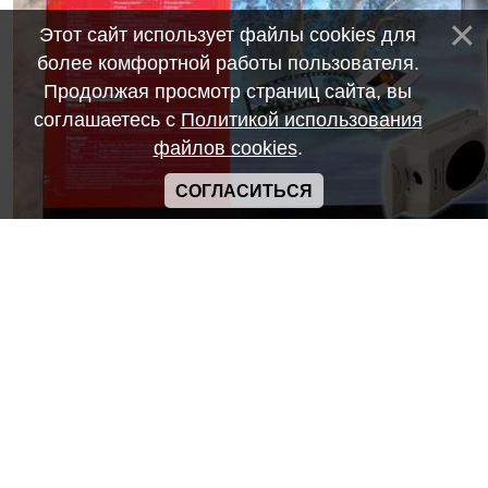
Этот сайт использует файлы cookies для
более комфортной работы пользователя.
Продолжая просмотр страниц сайта, вы
соглашаетесь с
Политикой использования
файлов cookies
.
СОГЛАСИТЬСЯ