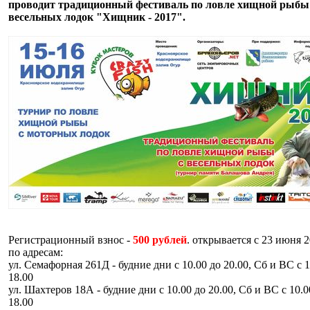
проводит традиционный фестиваль по ловле хищной рыбы
весельных лодок "Хищник - 2017".
Регистрационный взнос -
500 рублей
. открывается с 23 июня 
по адресам:
ул. Семафорная 261Д - будние дни с 10.00 до 20.00, Сб и ВС с 1
18.00
ул. Шахтеров 18А - будние дни с 10.00 до 20.00, Сб и ВС с 10.0
18.00