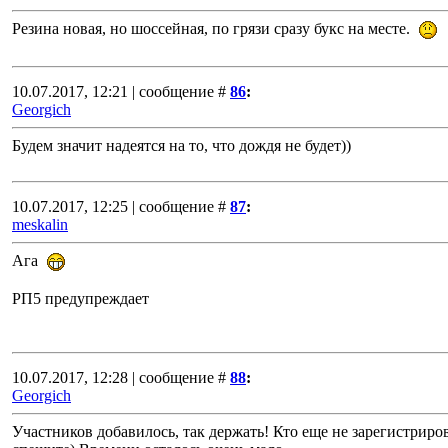
Резина новая, но шоссейная, по грязи сразу букс на месте.
10.07.2017, 12:21 | сообщение #
86
:
Georgich
Будем значит надеятся на то, что дождя не будет))
10.07.2017, 12:25 | сообщение #
87
:
meskalin
Ага
РП5 предупреждает
10.07.2017, 12:28 | сообщение #
88
:
Georgich
Участников добавилось, так держать! Кто еще не зарегистриров