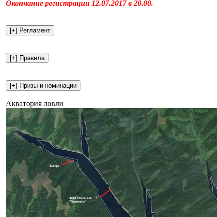
Окончание регистрации 12.07.2017 в 20.00.
Акватория ловли