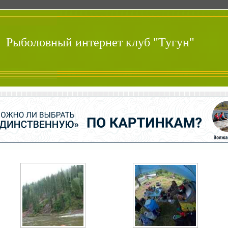
Рыболовный интернет клуб "Тугун"