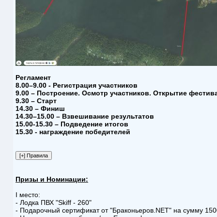
Регламент
8.00–9.00 - Регистрация участников
9.00 – Построение. Осмотр участников. Открытие фестив
9.30 – Старт
14.30 – Финиш
14.30–15.00 – Взвешивание результатов
15.00-15.30 – Подведение итогов
15.30 - награждение победителей
Призы и Номинации:
I место:
- Лодка ПВХ "Skiff - 260"
- Подарочный сертификат от "Браконьеров.NET" на сумму 150