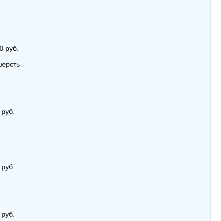
0 руб.
шерсть
 руб.
 руб.
 руб.