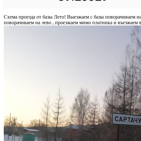
Схема проезда от базы Лето! Выезжаем с базы поворачиваем на 
поворачиваем на лево , проезжаем мимо платника и въезжаем 