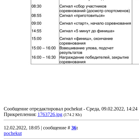
Сообщение отредактировал
pochekut
-
Среда, 09.02.2022, 14:24
Прикрепления:
1763726.jpg
(174.2 Kb)
12.02.2022, 18:05 | сообщение #
36
:
pochekut