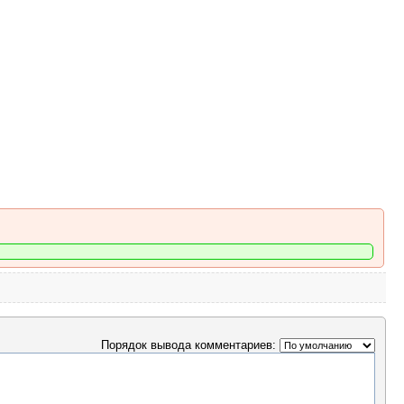
Порядок вывода комментариев: