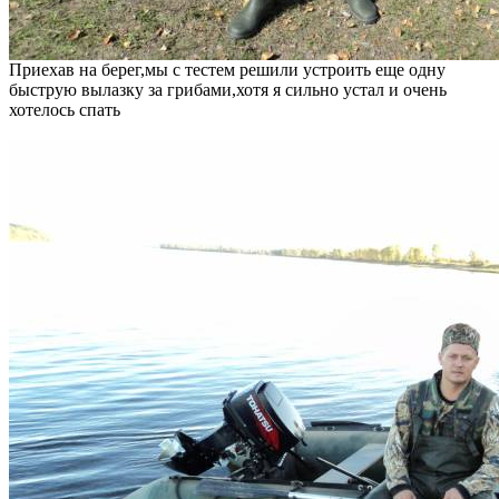
Приехав на берег,мы с тестем решили устроить еще одну
быструю вылазку за грибами,хотя я сильно устал и очень
хотелось спать