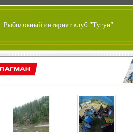
Рыболовный интернет клуб "Тугун"