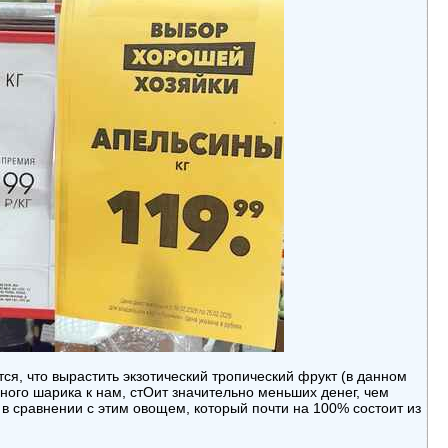
тся, что вырастить экзотический тропический фрукт (в данном
много шарика к нам, стОит значительно меньших денег, чем
в сравнении с этим овощем, который почти на 100% состоит из