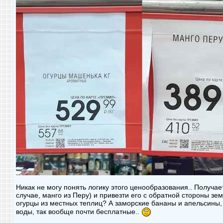
Никак не могу понять логику этого ценообразования.. Получае
случае, манго из Перу) и привезти его с обратной стороны зе
огурцы из местных теплиц? А заморские бананы и апельсины, 
воды, так вообще почти бесплатные..