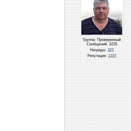
Группа: Проверенный
Сообщений:
3225
Награды:
103
Репутация:
1337