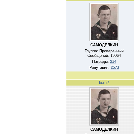
САМОДЕЛКИН
Группа: Проверенный
Сообщений:
19064
Награды:
234
Репутация:
2573
kizir7
САМОДЕЛКИН