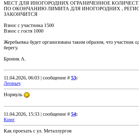
МЕСТ ДЛЯ ИНОГОРОДНИХ ОГРАНИЧЕННОЕ КОЛИЧЕСТ
ПО ОКОНЧАНИЮ ЛИМИТА ДЛЯ ИНОГОРОДНИХ , РЕГИ
ЗАКОНЧИТСЯ
Взнос с участника 1500
Взнос с гостя 1000
Жеребьевка будет организована таким образом, что участник од
берегу.
Броник А.
11.04.2026, 06:03 | сообщение #
53
:
Леоныч
Нормуль
11.04.2026, 15:33 | сообщение #
54
:
Кинг
Как проехать с ул. Металлургов