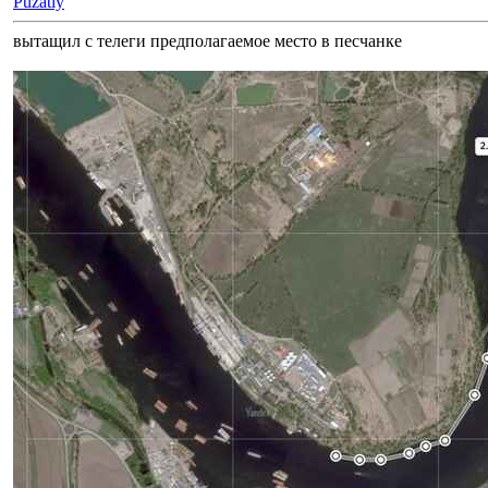
Puzatiy
вытащил с телеги предполагаемое место в песчанке