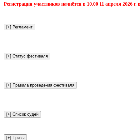
Регистрация участников начнётся в 10.00 11 апреля 2026 г