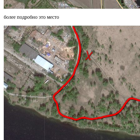
более подробно это место