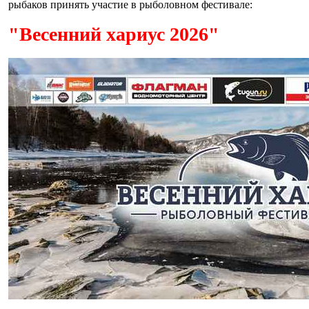
рыбаков принять участие в рыболовном фестивале:
"Весенний хариус 2026"