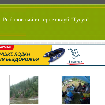
Рыболовный интернет клуб "Тугун"