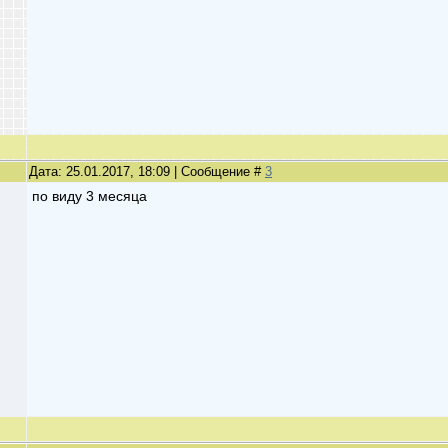
Дата: 25.01.2017, 18:09 | Сообщение #
3
по виду 3 месяца