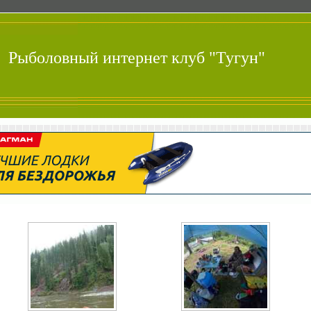
Рыболовный интернет клуб "Тугун"