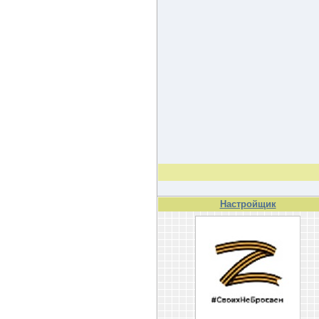
Настройщик