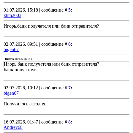
01.07.2026, 15:18 | сообщение #
5
:
klim2603
Игорь,банк получателя или банк отправителя?
02.07.2026, 09:51 | сообщение #
6
:
bigen67
Цитата
klim2603
(
)
Игорь,банк получателя или банк отправителя?
Банк получателя
02.07.2026, 10:12 | сообщение #
7
:
bigen67
Получилось сегодня.
16.07.2026, 01:47 | сообщение #
8
:
Andrey68