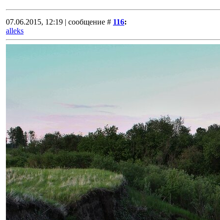
07.06.2015, 12:19 | сообщение #
116
:
alleks