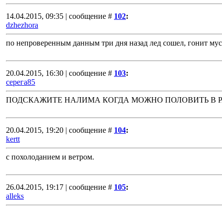
14.04.2015, 09:35 | сообщение #
102
:
dzhezhora
по непроверенным данным три дня назад лед сошел, гонит мус
20.04.2015, 16:30 | сообщение #
103
:
серега85
ПОДСКАЖИТЕ НАЛИМА КОГДА МОЖНО ПОЛОВИТЬ В 
20.04.2015, 19:20 | сообщение #
104
:
kertt
c похолоданием и ветром.
26.04.2015, 19:17 | сообщение #
105
:
alleks