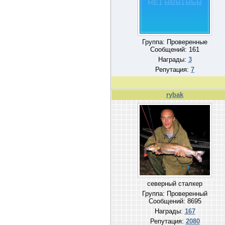
Группа: Проверенные
Сообщений:
161
Награды:
3
Репутация:
7
rybak
северный сталкер
Группа: Проверенный
Сообщений:
8695
Награды:
167
Репутация:
2080