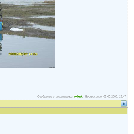
rybak
Сообщение отредактировал
-
Воскресенье, 03.05.2009, 15:47