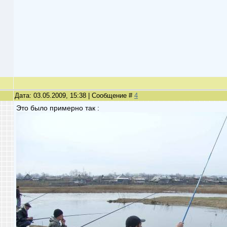
Дата: 03.05.2009, 15:38 | Сообщение #
4
Это было примерно так :