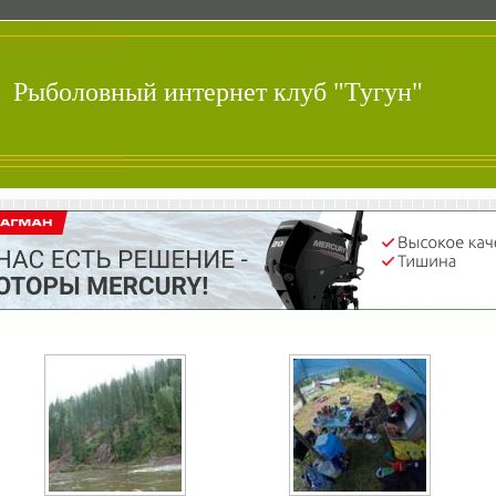
Рыболовный интернет клуб "Тугун"