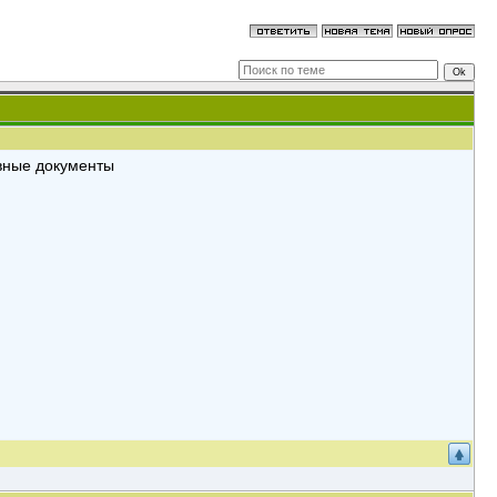
ивные документы