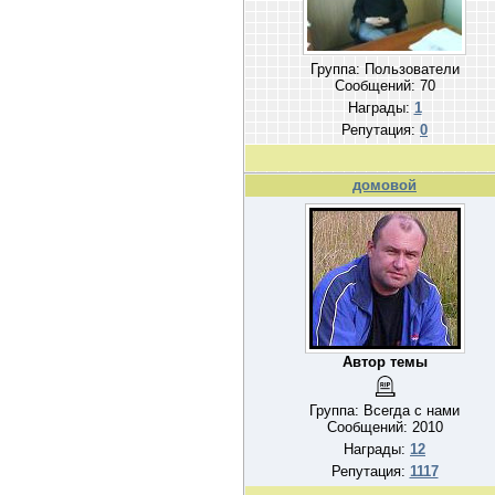
Группа: Пользователи
Сообщений:
70
Награды:
1
Репутация:
0
домовой
Автор темы
Группа: Всегда с нами
Сообщений:
2010
Награды:
12
Репутация:
1117