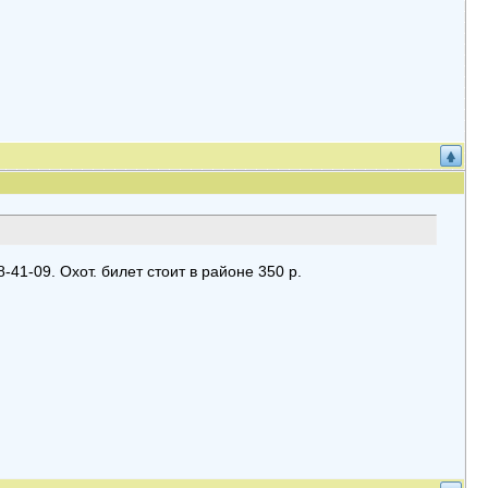
8-41-09. Охот. билет стоит в районе 350 р.