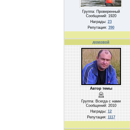
Группа: Проверенный
Сообщений:
1920
Награды:
23
Репутация:
390
домовой
Автор темы
Группа: Всегда с нами
Сообщений:
2010
Награды:
12
Репутация:
1117