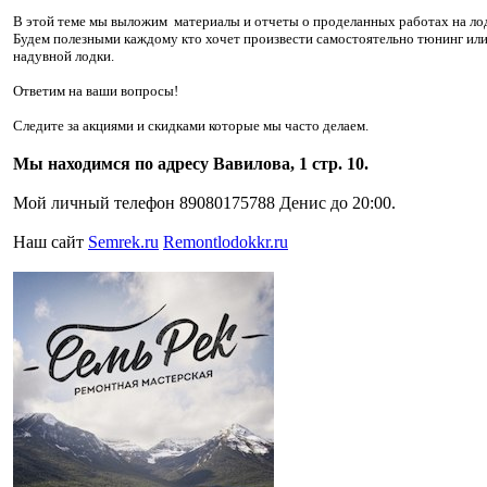
В этой теме мы выложим материалы и отчеты о проделанных работах на ло
Будем полезными каждому кто хочет произвести самостоятельно тюнинг или
надувной лодки.
Ответим на ваши вопросы!
Следите за акциями и скидками которые мы часто делаем.
Мы находимся по адресу Вавилова, 1 стр. 10.
Мой личный телефон 89080175788 Денис до 20:00.
Наш сайт
Semrek.ru
Remontlodokkr.ru