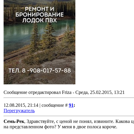
Сообщение отредактировал
Friza
-
Среда, 25.02.2015, 13:21
12.08.2015, 21:14 | сообщение #
91
:
Перегружатель
Семь-Рек
, Здравствуйте, с ценой не понял, извините. Какова 
на представленном фото? У меня в двое полоса короче.