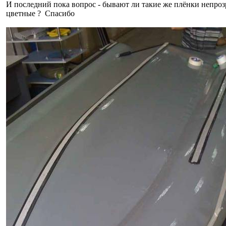
И последний пока вопрос - бывают ли такие же плёнки непро
цветные ? Спасибо