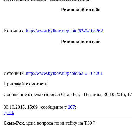
Резиновый интейк
Источник:
http://www.bylkov.ru/photo/62-0-104262
Резиновый интейк
Источник:
http://www.bylkov.ru/photo/62-0-104261
Приезжайте смотреть!
Сообщение отредактировал
Семь-Рек
-
Пятница, 30.10.2015, 17
30.10.2015, 15:09 | сообщение #
107
:
rybak
Семь-Рек
, цена вопроса по интейку на Т30 ?