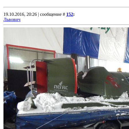
19.10.2016, 20:26 | сообщение #
152
:
Львович