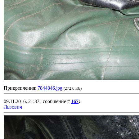
Прикрепления:
7844846.jpg
(272.6 Kb)
09.11.2016, 21:37 | сообщение #
167
:
Львович