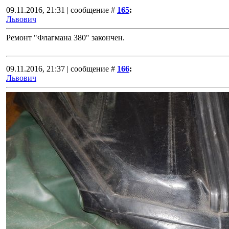
09.11.2016, 21:31 | сообщение #
165
:
Львович
Ремонт "Флагмана 380" закончен.
09.11.2016, 21:37 | сообщение #
166
:
Львович