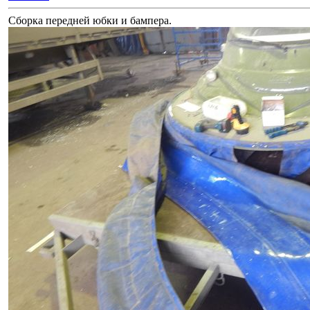
Сборка передней юбки и бампера.