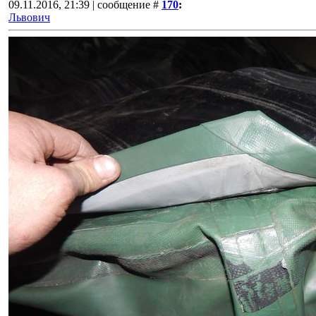
09.11.2016, 21:39 | сообщение #
170
:
Львович