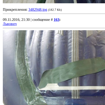
Прикрепления:
3482948.jpg
(182.7 Kb)
09.11.2016, 21:30 | сообщение #
163
:
Львович