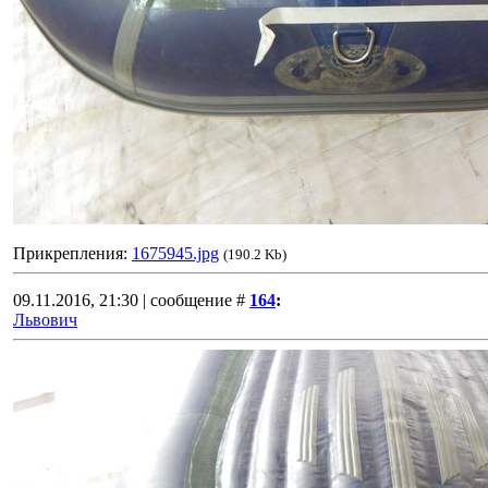
Прикрепления:
1675945.jpg
(190.2 Kb)
09.11.2016, 21:30 | сообщение #
164
:
Львович