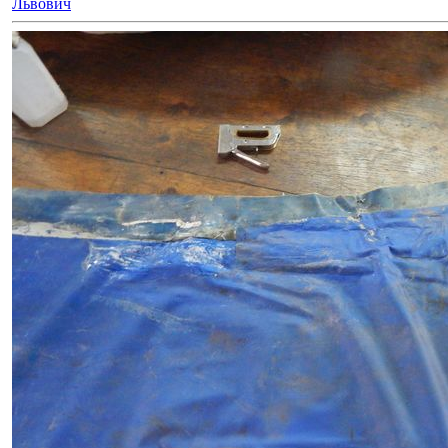
Львович