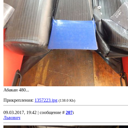
Абакан 480...
Прикрепления:
1357223.jpg
(138.0 Kb)
09.03.2017, 19:42 | сообщение #
207
:
Львович