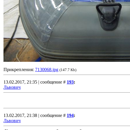
Прикрепления:
7130068.jpg
(147.7 Kb)
13.02.2017, 21:35 | сообщение #
193
:
Львович
13.02.2017, 21:38 | сообщение #
194
:
Львович