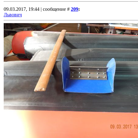
09.03.2017, 19:44 | сообщение #
209
:
Львович