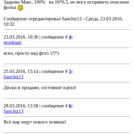
Здарова Макс, 100% на 16*6,5, не могу исправить описание
фотки
Сообщение отредактировал
Sanchiz13
-
Среда, 23.03.2016,
10:32
23.03.2016, 10:30 | сообщение #
4
:
proektant
ясно, просто над фото 15*)
25.03.2016, 15:14 | сообщение #
5
:
Sanchiz13
Диски в продаже, состояние идеал!
28.03.2016, 13:58 | сообщение #
6
:
Sanchiz13
Всё еще ищут нового хозяина!