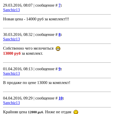
29.03.2016, 08:07 | сообщение #
7
:
Sanchiz13
Новая цена - 14000 руб за комплект!!!
30.03.2016, 08:32 | сообщение #
8
:
Sanchiz13
Собственно чего мелочиться
13000 руб
за комплект.
01.04.2016, 08:13 | сообщение #
9
:
Sanchiz13
В продаже по цене 13000 за комплект!
04.04.2016, 09:29 | сообщение #
10
:
Sanchiz13
Крайняя цена
. Ниже не отдам
12000 руб