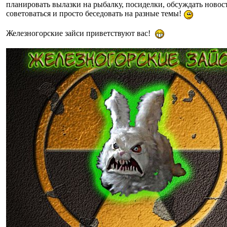
планировать вылазки на рыбалку, посиделки, обсуждать новос
советоваться и просто беседовать на разные темы!
Железногорские зайси приветствуют вас!