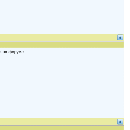
го на форуме.