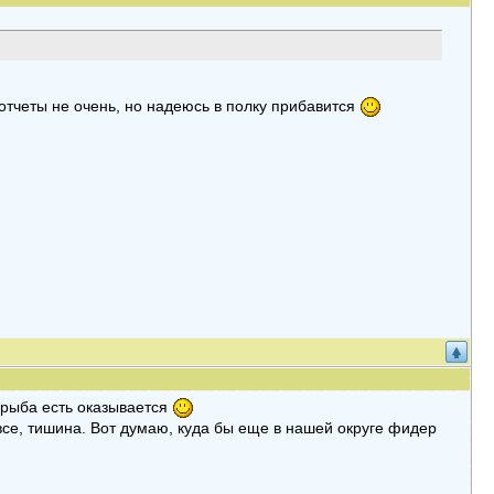
отчеты не очень, но надеюсь в полку прибавится
 рыба есть оказывается
се, тишина. Вот думаю, куда бы еще в нашей округе фидер