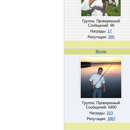
Группа: Проверенный
Сообщений:
90
Награды:
17
Репутация:
205
Ветер
Группа: Проверенный
Сообщений:
6400
Награды:
223
Репутация:
3807