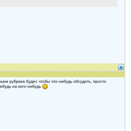
ем рубрика будет, чтобы что-нибудь обсудить, просто
нибудь на кого-нибудь