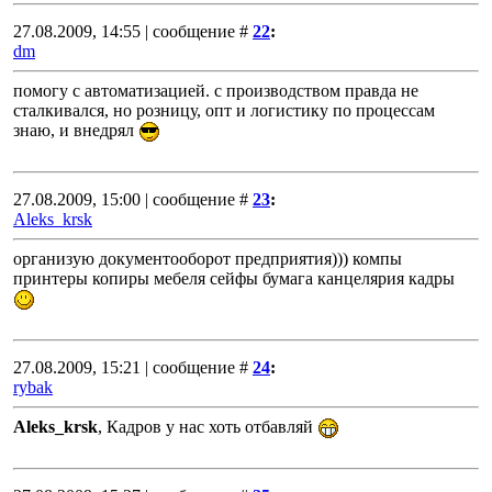
27.08.2009, 14:55 | сообщение #
22
:
dm
помогу с автоматизацией. с производством правда не
сталкивался, но розницу, опт и логистику по процессам
знаю, и внедрял
27.08.2009, 15:00 | сообщение #
23
:
Aleks_krsk
организую документооборот предприятия))) компы
принтеры копиры мебеля сейфы бумага канцелярия кадры
27.08.2009, 15:21 | сообщение #
24
:
rybak
Aleks_krsk
, Кадров у нас хоть отбавляй