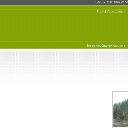
Суббота, 08.08.2026, 04:53
Вход
|
Регистрация
Новые сообщения форума