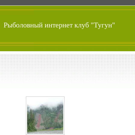
Рыболовный интернет клуб "Тугун"