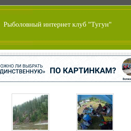
Рыболовный интернет клуб "Тугун"