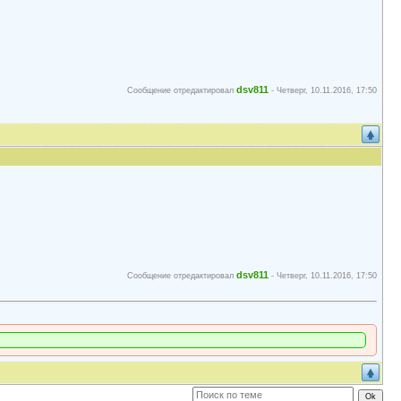
dsv811
Сообщение отредактировал
-
Четверг, 10.11.2016, 17:50
dsv811
Сообщение отредактировал
-
Четверг, 10.11.2016, 17:50