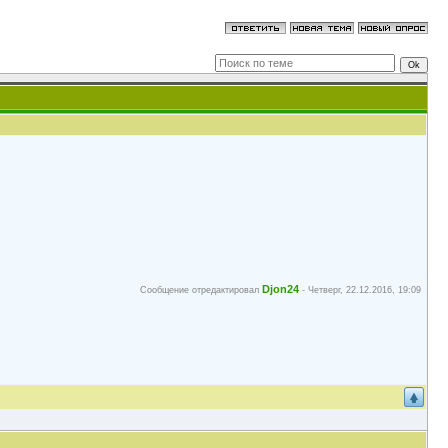
Djon24
Сообщение отредактировал
-
Четверг, 22.12.2016, 19:09