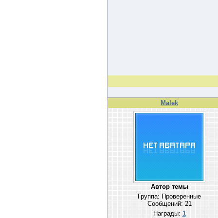
Malek
Автор темы
Группа: Проверенные
Сообщений:
21
Награды:
1