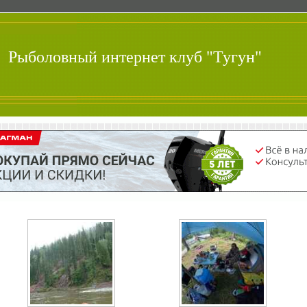
Рыболовный интернет клуб "Тугун"