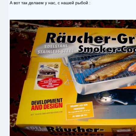
А вот так делаем у нас, с нашей рыбой :