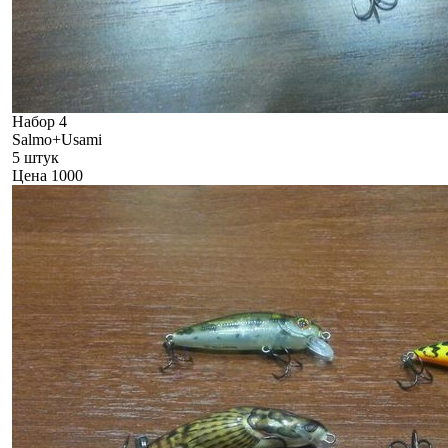
Набор 4
Salmo+Usami
5 штук
Цена 1000