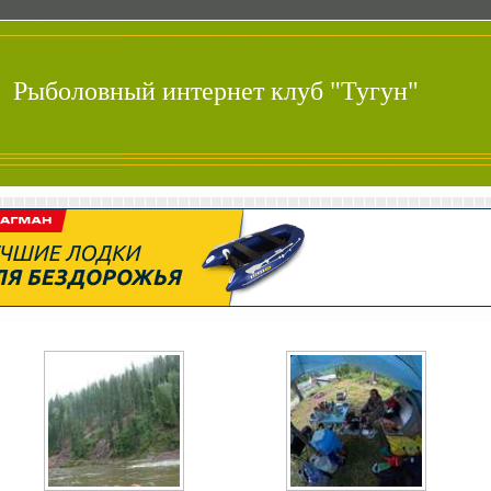
Рыболовный интернет клуб "Тугун"