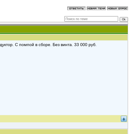
уктор. С помпой в сборе. Без винта. 33 000 руб.