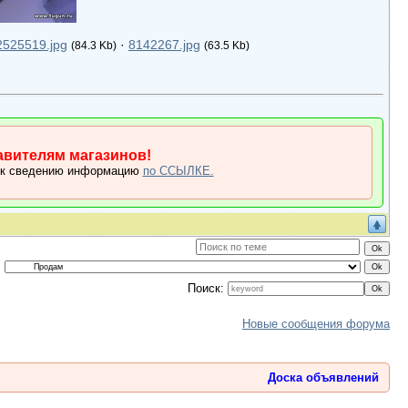
2525519.jpg
·
8142267.jpg
(84.3 Kb)
(63.5 Kb)
вителям магазинов!
 к сведению информацию
по ССЫЛКЕ.
Поиск:
Новые сообщения форума
Доска объявлений