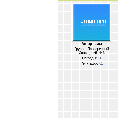
Автор темы
Группа: Проверенный
Сообщений:
443
Награды:
11
Репутация:
61