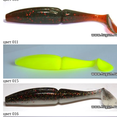
цвет 011
цвет 015
цвет 016