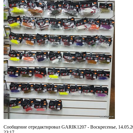
Сообщение отредактировал
GARIK1207
-
Воскресенье, 14.05.2
23:17