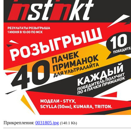
Прикрепления:
0031805.jpg
(140.1 Kb)